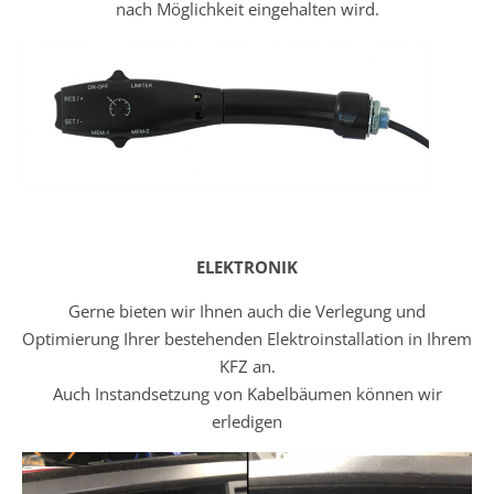
nach Möglichkeit eingehalten wird.
ELEKTRONIK
Gerne bieten wir Ihnen auch die Verlegung und
Optimierung Ihrer bestehenden Elektroinstallation in Ihrem
KFZ an.
Auch Instandsetzung von Kabelbäumen können wir
erledigen