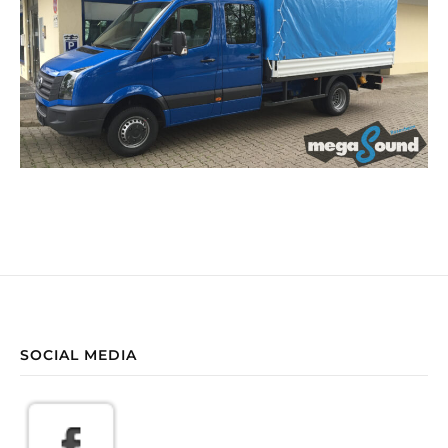
SOCIAL MEDIA