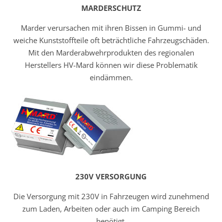
MARDERSCHUTZ
Marder verursachen mit ihren Bissen in Gummi- und
weiche Kunststoffteile oft beträchtliche Fahrzeugschäden.
Mit den Marderabwehrprodukten des regionalen
Herstellers HV-Mard können wir diese Problematik
eindämmen.
230V VERSORGUNG
Die Versorgung mit 230V in Fahrzeugen wird zunehmend
zum Laden, Arbeiten oder auch im Camping Bereich
benötigt.