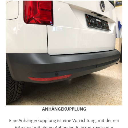
ANHÄNGEKUPPLUNG
Eine Anhängerkupplung ist eine Vorrichtung, mit der ein
Fahrzeug mit einem Anhänger, Fahrradträger oder