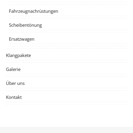
Fahrzeugnachrüstungen
Scheibentönung
Ersatzwagen
Klangpakete
Galerie
Über uns
Kontakt