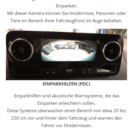
Einparken.
Mit dieser Kamera können Sie Hindernisse, Personen oder
Tiere im Bereich Ihrer Fahrzeugfront im Auge behalten.
EINPARKHILFEN (PDC)
Einparkhilfen sind akustische Warnsysteme, die das
Einparken erleichtern sollen.
Diese Systeme überwachen einen Bereich von etwa 20 bis
250 cm vor und hinter dem Fahrzeug und warnen den
Fahrer vor Hindernissen.