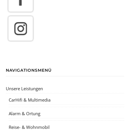
NAVIGATIONSMENÜ
Unsere Leistungen
CarHifi & Multimedia
Alarm & Ortung
Reise- & Wohnmobil