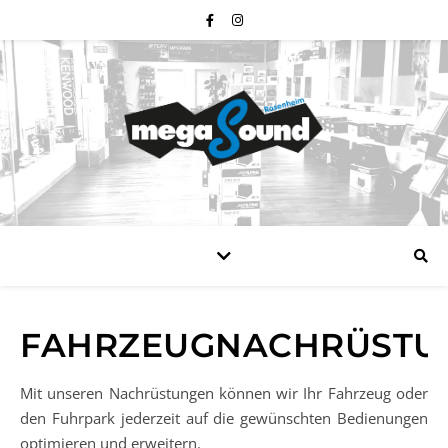
FAHRZEUGNACHRÜSTU
Mit unseren Nachrüstungen können wir Ihr Fahrzeug oder
den Fuhrpark jederzeit auf die gewünschten Bedienungen
optimieren und erweitern.