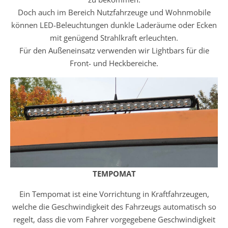
Doch auch im Bereich Nutzfahrzeuge und Wohnmobile
können LED-Beleuchtungen dunkle Laderäume oder Ecken
mit genügend Strahlkraft erleuchten.
Für den Außeneinsatz verwenden wir Lightbars für die
Front- und Heckbereiche.
TEMPOMAT
Ein Tempomat ist eine Vorrichtung in Kraftfahrzeugen,
welche die Geschwindigkeit des Fahrzeugs automatisch so
regelt, dass die vom Fahrer vorgegebene Geschwindigkeit