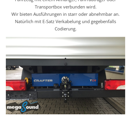
Transportbox verbunden wird.
Wir bieten Ausführungen in starr oder abnehmbar an.
Natürlich mit E-Satz Verkabelung und gegebenfalls
Codierung.