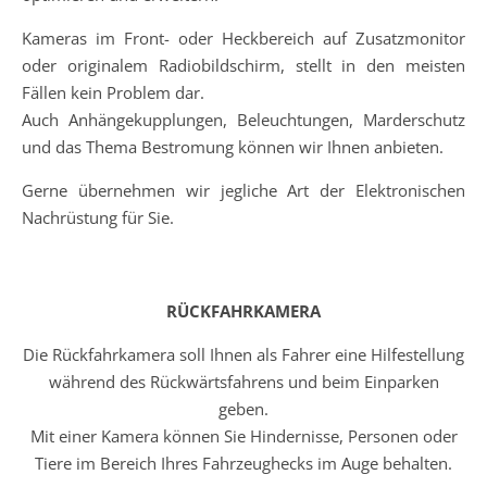
Kameras im Front- oder Heckbereich auf Zusatzmonitor
oder originalem Radiobildschirm, stellt in den meisten
Fällen kein Problem dar.
Auch Anhängekupplungen, Beleuchtungen, Marderschutz
und das Thema Bestromung können wir Ihnen anbieten.
Gerne übernehmen wir jegliche Art der Elektronischen
Nachrüstung für Sie.
RÜCKFAHRKAMERA
Die Rückfahrkamera soll Ihnen als Fahrer eine Hilfestellung
während des Rückwärtsfahrens und beim Einparken
geben.
Mit einer Kamera können Sie Hindernisse, Personen oder
Tiere im Bereich Ihres Fahrzeughecks im Auge behalten.